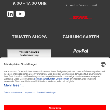
9.00 - 17.00 UHR
Schneller Versand mit
TRUSTED SHOPS
ZAHLUNGSARTEN
Bodenheizung 24 - Spezial Online Shop für elektrische
Bodenheizungen, elektrische Fußbodenheizung, elektrische