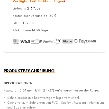
Verfügbarkeit:
Nicht auf Lager
Lieferung
2-3 Tage
Kostenloser Versand ab 150 €
SKU
TCS101101
Rückgaberecht 30 Tage
PRODUKTBESCHREIBUNG
SPEZIFIKATIONEN
Kapazität: 6-64 mm (1/4"~2-1/2") Außendurchmesser der Rohre.
Schneidräder aus hochwertigem legiertem Stahl.
Geeignet zum Schneiden von PVC-, Kupfer-, Messing-, Aluminium-
und Edelstahlrohren.