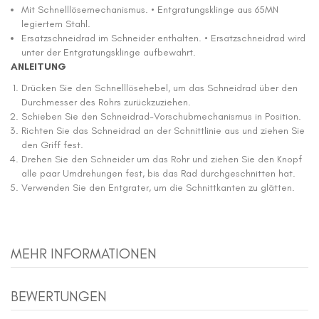
Mit Schnelllösemechanismus. • Entgratungsklinge aus 65MN
legiertem Stahl.
Ersatzschneidrad im Schneider enthalten. • Ersatzschneidrad wird
unter der Entgratungsklinge aufbewahrt.
ANLEITUNG
Drücken Sie den Schnelllösehebel, um das Schneidrad über den
Durchmesser des Rohrs zurückzuziehen.
Schieben Sie den Schneidrad-Vorschubmechanismus in Position.
Richten Sie das Schneidrad an der Schnittlinie aus und ziehen Sie
den Griff fest.
Drehen Sie den Schneider um das Rohr und ziehen Sie den Knopf
alle paar Umdrehungen fest, bis das Rad durchgeschnitten hat.
Verwenden Sie den Entgrater, um die Schnittkanten zu glätten.
MEHR INFORMATIONEN
BEWERTUNGEN