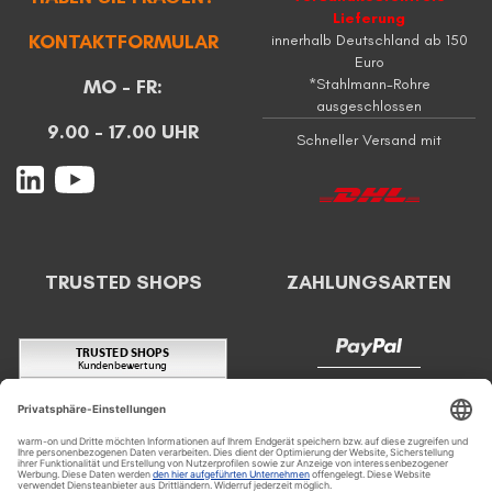
Lieferung
KONTAKTFORMULAR
innerhalb Deutschland ab 150
Euro
MO - FR:
*Stahlmann-Rohre
ausgeschlossen
9.00 - 17.00 UHR
Schneller Versand mit
TRUSTED SHOPS
ZAHLUNGSARTEN