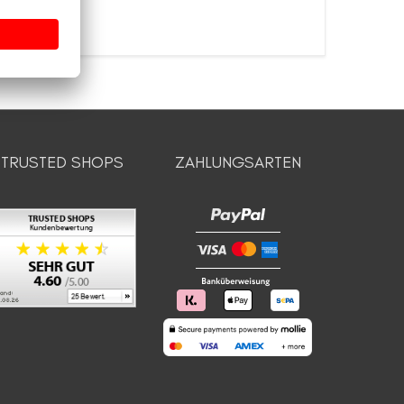
TRUSTED SHOPS
ZAHLUNGSARTEN