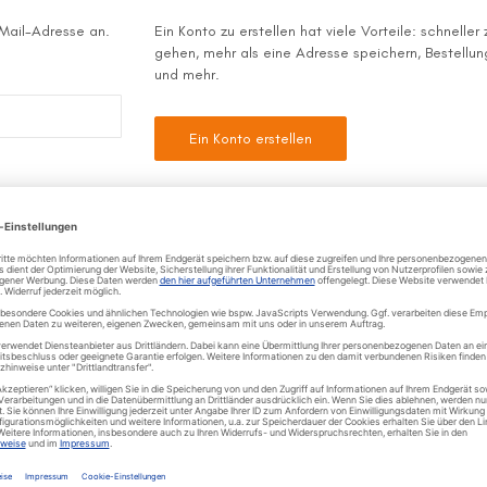
-Mail-Adresse an.
Ein Konto zu erstellen hat viele Vorteile: schneller
gehen, mehr als eine Adresse speichern, Bestellu
und mehr.
Ein Konto erstellen