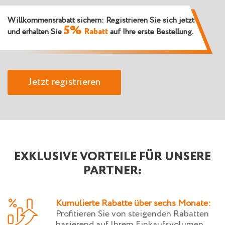
Willkommensrabatt sichern: Registrieren Sie sich jetzt
5%
und erhalten Sie
Rabatt
auf Ihre erste Bestellung.
Jetzt registrieren
EXKLUSIVE VORTEILE FÜR UNSERE
PARTNER:
Kumulierte Rabatte über sechs Monate:
Profitieren Sie von steigenden Rabatten
basierend auf Ihrem Einkaufsvolumen