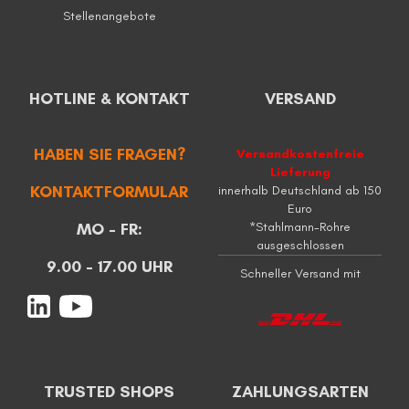
Stellenangebote
HOTLINE & KONTAKT
VERSAND
HABEN SIE FRAGEN?
Versandkostenfreie
Lieferung
KONTAKTFORMULAR
innerhalb Deutschland ab 150
Euro
MO - FR:
*Stahlmann-Rohre
ausgeschlossen
9.00 - 17.00 UHR
Schneller Versand mit
TRUSTED SHOPS
ZAHLUNGSARTEN