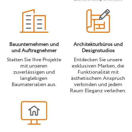
Bauunternehmen und
Architekturbüros und
und Auftragnehmer
Designstudios
Statten Sie Ihre Projekte
Entdecken Sie unsere
mit unseren
exklusiven Marken, die
zuverlässigen und
Funktionalität mit
langlebigen
ästhetischem Anspruch
Baumaterialien aus.
verbinden und jedem
Raum Eleganz verleihen.