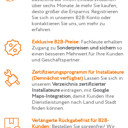
über sechs Monate. Je mehr Sie kaufen,
desto größer die Ersparnis. Registrieren
Sie sich in unserem B2B-Konto oder
kontaktieren Sie uns, um mehr zu
erfahren.
Exklusive B2B-Preise:
Fachleute erhalten
Zugang zu
Sonderpreisen und sichern
so
einen besseren Mehrwert für Ihre Kunden
und Geschäftspartner.
Zertifizierungsprogramm für Installateure
(Demnächst verfügbar)
Lassen Sie sich in
unserem
Verzeichnis zertifizierter
Installateure
eintragen, mit
Google
Maps-Integration
, damit Kunden Ihre
Dienstleistungen nach Land und Stadt
finden können.
Verlängerte Rückgabefrist für B2B-
Kunden:
Bestellen Sie sorgenfrei! Wir