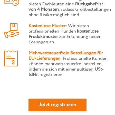
bieten Fachleuten eine
Rückgabefrist
von 4 Monaten
, sodass Großbestellungen
ohne Risiko möglich sind.
Kostenlose Muster:
Wir bieten
professionellen Kunden
kostenlose
Produktmuster
zur Erkundung neuer
Lösungen an.
Mehrwertsteuerfreie Bestellungen für
EU-Lieferungen:
Professionelle Kunden
können mehrwertsteuerfrei bestellen,
indem sie sich mit einer gültigen
USt-
IdNr.
registrieren.
Jetzt registrieren