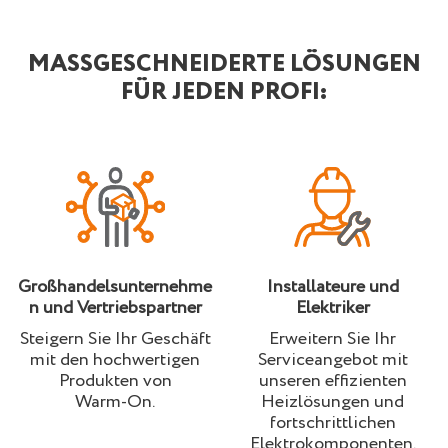
MASSGESCHNEIDERTE LÖSUNGEN F
ÜR JEDEN PROFI:
Großhandelsunternehme
Installateure und
n und Vertriebspartner
Elektriker
Steigern Sie Ihr Geschäft
Erweitern Sie Ihr
mit den hochwertigen
Serviceangebot mit
Produkten von
unseren effizienten
Warm-On.
Heizlösungen und
fortschrittlichen
Elektrokomponenten.