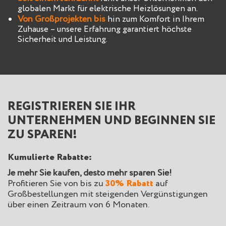
globalen Markt für elektrische Heizlösungen an.
Von Großprojekten bis
hin zum Komfort in Ihrem
Zuhause – unsere Erfahrung garantiert höchste
Sicherheit und Leistung.
REGISTRIEREN SIE IHR
UNTERNEHMEN UND BEGINNEN SIE
ZU SPAREN!
Kumulierte Rabatte:
Je mehr Sie kaufen, desto mehr sparen Sie!
Profitieren Sie von bis zu
30% Rabatt
auf
Großbestellungen mit steigenden Vergünstigungen
über einen Zeitraum von 6 Monaten.