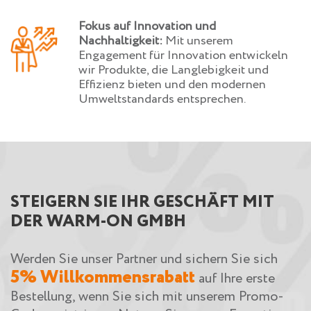
Fokus auf Innovation und
Nachhaltigkeit:
Mit unserem
Engagement für Innovation entwickeln
wir Produkte, die Langlebigkeit und
Effizienz bieten und den modernen
Umweltstandards entsprechen.
STEIGERN SIE IHR GESCHÄFT MIT
DER WARM-ON GMBH
Werden Sie unser Partner und sichern Sie sich
5% Willkommensrabatt
auf Ihre erste
Bestellung, wenn Sie sich mit unserem Promo-