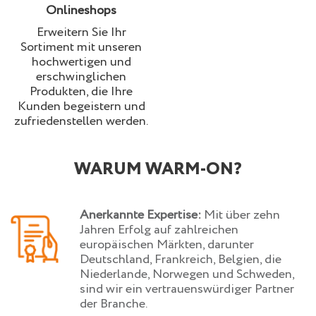
Onlineshops
Erweitern Sie Ihr
Sortiment mit unseren
hochwertigen und
erschwinglichen
Produkten, die Ihre
Kunden begeistern und
zufriedenstellen werden.
WARUM WARM-ON?
Anerkannte Expertise:
Mit über zehn
Jahren Erfolg auf zahlreichen
europäischen Märkten, darunter
Deutschland, Frankreich, Belgien, die
Niederlande, Norwegen und Schweden,
sind wir ein vertrauenswürdiger Partner
der Branche.