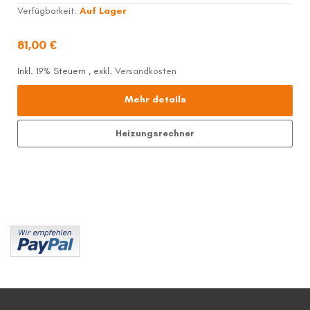
Verfügbarkeit:
Auf Lager
81,00 €
Inkl. 19% Steuern
,
exkl.
Versandkosten
Mehr details
Heizungsrechner