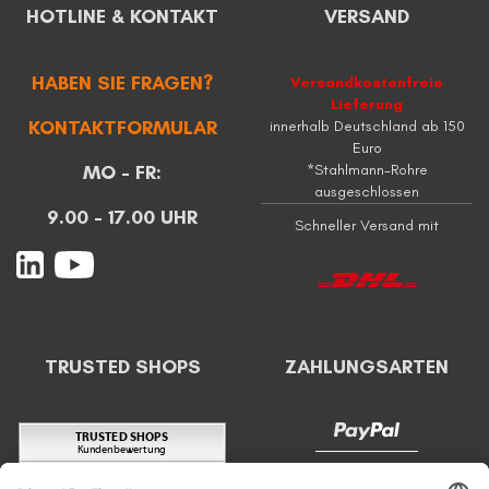
HOTLINE & KONTAKT
VERSAND
HABEN SIE FRAGEN?
Versandkostenfreie
Lieferung
KONTAKTFORMULAR
innerhalb Deutschland ab 150
Euro
MO - FR:
*Stahlmann-Rohre
ausgeschlossen
9.00 - 17.00 UHR
Schneller Versand mit
TRUSTED SHOPS
ZAHLUNGSARTEN