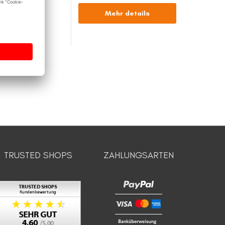
Mehr details
TRUSTED SHOPS
ZAHLUNGSARTEN