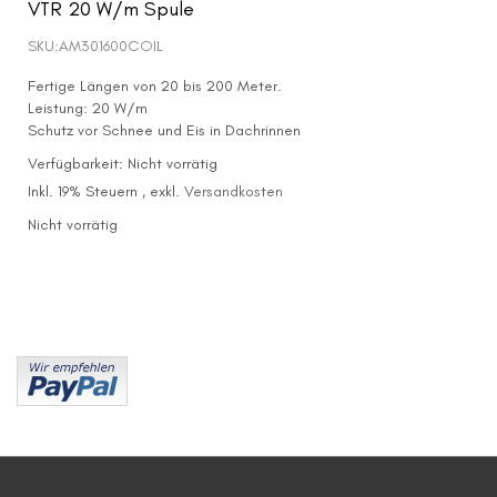
VTR 20 W/m Spule
SKU:
AM301600COIL
Fertige Längen von 20 bis 200 Meter.
Leistung: 20 W/m
Schutz vor Schnee und Eis in Dachrinnen
Verfügbarkeit:
Nicht vorrätig
Inkl. 19% Steuern
,
exkl.
Versandkosten
Nicht vorrätig