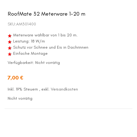
RoofMate 32 Meterware 1-20 m
SKU:
AM301400
Meterware wählbar von 1 bis 20 m.
Leistung: 18 W/m
Schutz vor Schnee und Eis in Dachrinnen
Einfache Montage
Verfügbarkeit:
Nicht vorrätig
7,00 €
Inkl. 19% Steuern
,
exkl.
Versandkosten
Nicht vorrätig