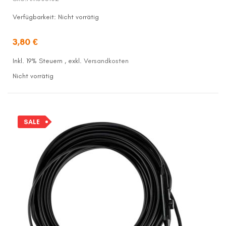
Verfügbarkeit:
Nicht vorrätig
3,80 €
Inkl. 19% Steuern
,
exkl.
Versandkosten
Nicht vorrätig
SALE