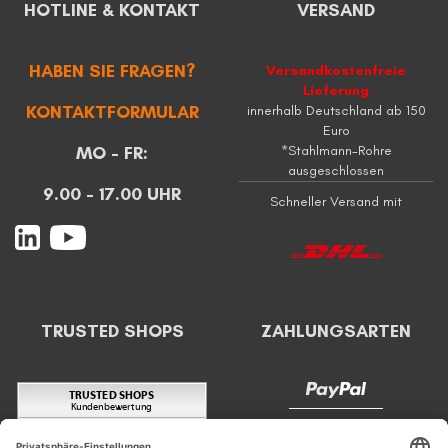
HOTLINE & KONTAKT
VERSAND
HABEN SIE FRAGEN?
Versandkostenfreie
Lieferung
KONTAKTFORMULAR
innerhalb Deutschland ab 150
Euro
MO - FR:
*Stahlmann-Rohre
ausgeschlossen
9.00 - 17.00 UHR
Schneller Versand mit
TRUSTED SHOPS
ZAHLUNGSARTEN