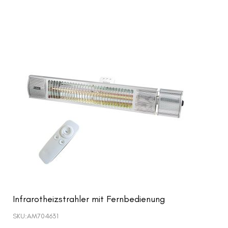
Infrarotheizstrahler mit Fernbedienung
SKU:
AM704631