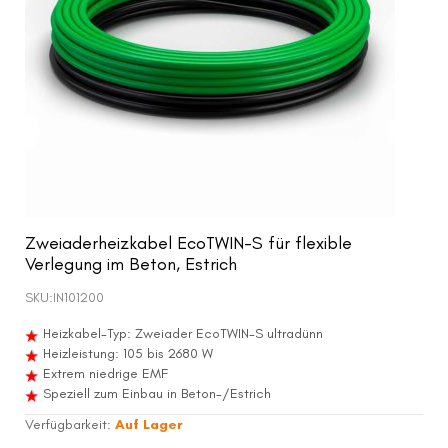
Zweiaderheizkabel EcoTWIN-S für flexible
Verlegung im Beton, Estrich
SKU:
IN101200
Heizkabel-Typ: Zweiader EcoTWIN-S ultradünn
Heizleistung: 105 bis 2680 W
Extrem niedrige EMF
Speziell zum Einbau in Beton-/Estrich
Verfügbarkeit:
Auf Lager