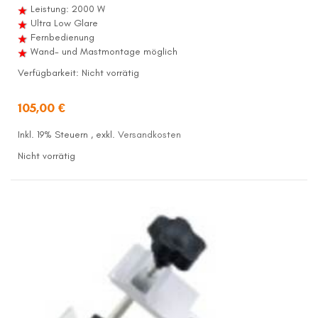
Leistung: 2000 W
Ultra Low Glare
Fernbedienung
Wand- und Mastmontage möglich
Verfügbarkeit:
Nicht vorrätig
105,00 €
Inkl. 19% Steuern
,
exkl.
Versandkosten
Nicht vorrätig