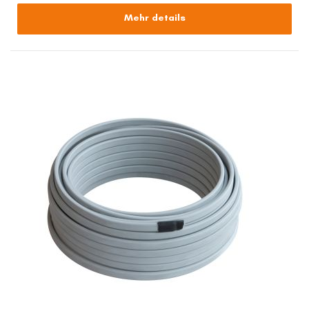
Mehr details