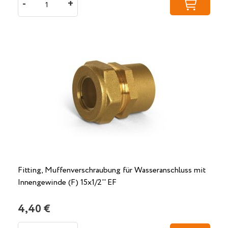
-
+
Fitting, Muffenverschraubung für Wasseranschluss mit
Innengewinde (F) 15x1/2'' EF
4,40 €