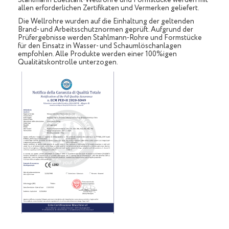
Stahlmann Edelstahl-Wellrohre und Formstücke werden mit
allen erforderlichen Zertifikaten und Vermerken geliefert.
Die Wellrohre wurden auf die Einhaltung der geltenden
Brand- und Arbeitsschutznormen geprüft. Aufgrund der
Prüfergebnisse werden Stahlmann-Rohre und Formstücke
für den Einsatz in Wasser- und Schaumlöschanlagen
empfohlen. Alle Produkte werden einer 100%igen
Qualitätskontrolle unterzogen.