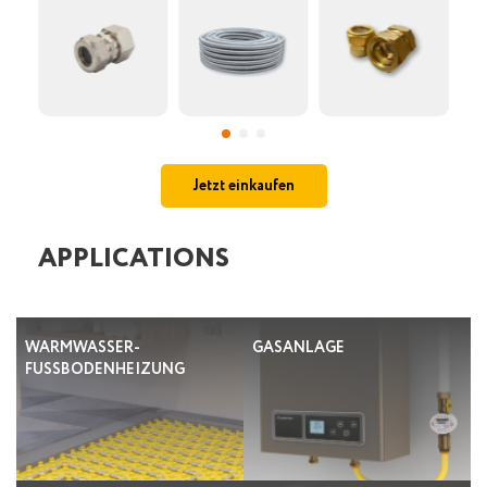
Jetzt einkaufen
APPLICATIONS
WARMWASSER-
GASANLAGE
FUSSBODENHEIZUNG