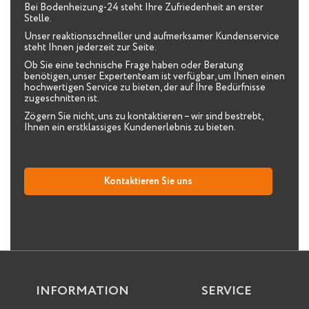
Bei Bodenheizung-24 steht Ihre Zufriedenheit an erster
Stelle.
Unser reaktionsschneller und aufmerksamer Kundenservice
steht Ihnen jederzeit zur Seite.
Ob Sie eine technische Frage haben oder Beratung
benötigen, unser Expertenteam ist verfügbar, um Ihnen einen
hochwertigen Service zu bieten, der auf Ihre Bedürfnisse
zugeschnitten ist.
Zögern Sie nicht, uns zu kontaktieren – wir sind bestrebt,
Ihnen ein erstklassiges Kundenerlebnis zu bieten.
Kontaktieren Sie uns
INFORMATION
SERVICE