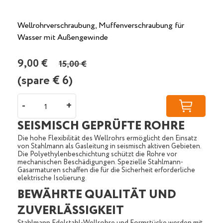
Wellrohrverschraubung, Muffenverschraubung für
Wasser mit Außengewinde
9,00 €
15,00 €
(spare €
6
)
-
+
SEISMISCH GEPRÜFTE ROHRE
Die hohe Flexibilität des Wellrohrs ermöglicht den Einsatz
von Stahlmann als Gasleitung in seismisch aktiven Gebieten.
Die Polyethylenbeschichtung schützt die Rohre vor
mechanischen Beschädigungen. Spezielle Stahlmann-
Gasarmaturen schaffen die für die Sicherheit erforderliche
elektrische Isolierung.
BEWÄHRTE QUALITÄT UND
ZUVERLÄSSIGKEIT