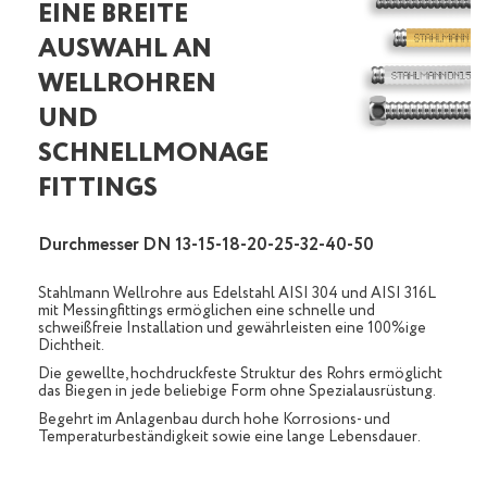
EINE BREITE
AUSWAHL AN
WELLROHREN
UND
SCHNELLMONAGE
FITTINGS
Durchmesser DN 13-15-18-20-25-32-40-50
Stahlmann Wellrohre aus Edelstahl AISI 304 und AISI 316L
mit Messingfittings ermöglichen eine schnelle und
schweißfreie Installation und gewährleisten eine 100%ige
Dichtheit.
Die gewellte, hochdruckfeste Struktur des Rohrs ermöglicht
das Biegen in jede beliebige Form ohne Spezialausrüstung.
Begehrt im Anlagenbau durch hohe Korrosions- und
Temperaturbeständigkeit sowie eine lange Lebensdauer.