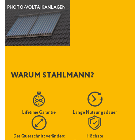
PHOTO-VOLTAIKANLAGEN
WARUM STAHLMANN?
Lifetime Garantie
Lange Nutzungsdauer
Der Querschnitt verändert
Höchste