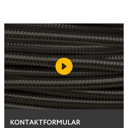
KONTAKTFORMULAR