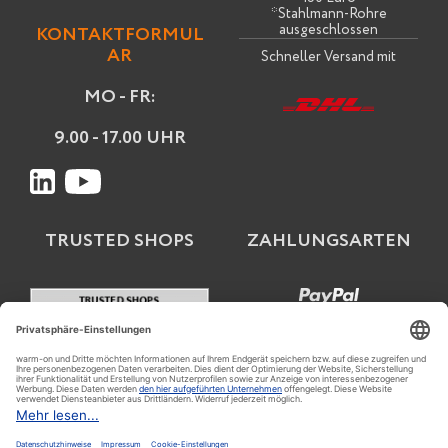
*Stahlmann-Rohre
ausgeschlossen
KONTAKTFORMUL
AR
Schneller Versand mit
MO - FR:
9.00 - 17.00 UHR
TRUSTED SHOPS
ZAHLUNGSARTEN