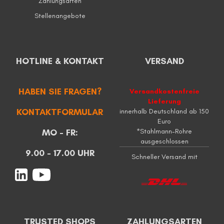
Zahlungsarten
Stellenangebote
HOTLINE & KONTAKT
VERSAND
HABEN SIE FRAGEN?
Versandkostenfreie
Lieferung
KONTAKTFORMULAR
innerhalb Deutschland ab 150
Euro
MO - FR:
*Stahlmann-Rohre
ausgeschlossen
9.00 - 17.00 UHR
Schneller Versand mit
TRUSTED SHOPS
ZAHLUNGSARTEN