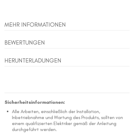
MEHR INFORMATIONEN
BEWERTUNGEN
HERUNTERLADUNGEN
Sicherheitsinformationen:
Alle Arbeiten, einschließlich der Installation,
Inbetriebnahme und Wartung des Produkts, sollten von
einem qualifizierten Elektriker gemäß der Anleitung
durchgeführt werden.