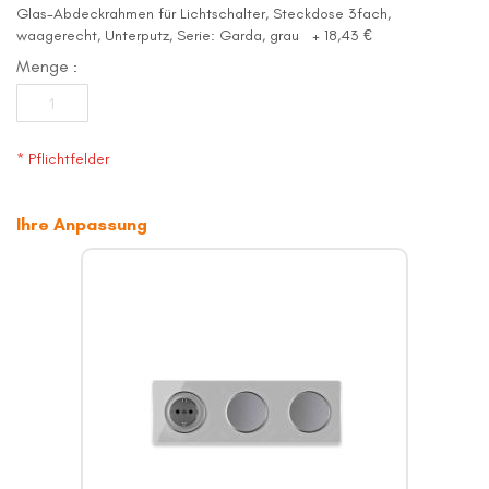
Glas-Abdeckrahmen für Lichtschalter, Steckdose 3fach,
waagerecht, Unterputz, Serie: Garda, grau
+
18,43 €
Menge
* Pflichtfelder
Ihre Anpassung