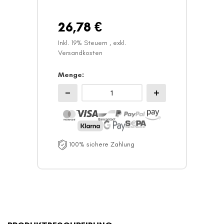
26,78 €
Inkl. 19% Steuern
,
exkl.
Versandkosten
Menge
100% sichere Zahlung