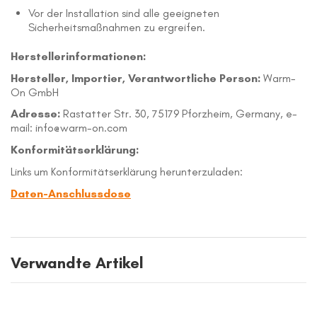
Vor der Installation sind alle geeigneten
Sicherheitsmaßnahmen zu ergreifen.
Herstellerinformationen:
Hersteller, Importier, Verantwortliche Person:
Warm-
On GmbH
Adresse:
Rastatter Str. 30, 75179 Pforzheim, Germany, e-
mail: info@warm-on.com
Konformitätserklärung:
Links um Konformitätserklärung herunterzuladen:
Daten-Anschlussdose
Verwandte Artikel