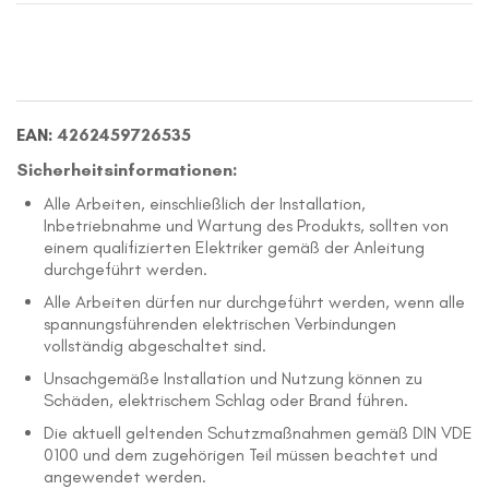
EAN:
4262459726535
Sicherheitsinformationen:
Alle Arbeiten, einschließlich der Installation,
Inbetriebnahme und Wartung des Produkts, sollten von
einem qualifizierten Elektriker gemäß der Anleitung
durchgeführt werden.
Alle Arbeiten dürfen nur durchgeführt werden, wenn alle
spannungsführenden elektrischen Verbindungen
vollständig abgeschaltet sind.
Unsachgemäße Installation und Nutzung können zu
Schäden, elektrischem Schlag oder Brand führen.
Die aktuell geltenden Schutzmaßnahmen gemäß DIN VDE
0100 und dem zugehörigen Teil müssen beachtet und
angewendet werden.