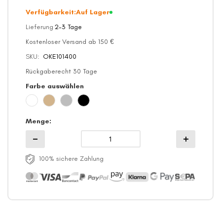
Verfügbarkeit:
Auf Lager
Lieferung
2-3 Tage
Kostenloser Versand ab 150 €
SKU
OKE101400
Rückgaberecht 30 Tage
Farbe auswählen
Menge
100% sichere Zahlung