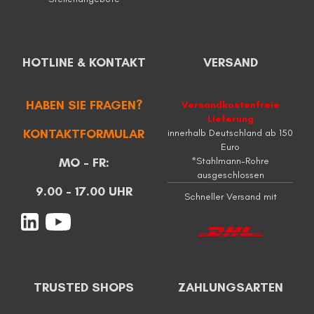
HOTLINE & KONTAKT
VERSAND
HABEN SIE FRAGEN?
Versandkostenfreie
Lieferung
KONTAKTFORMULAR
innerhalb Deutschland ab 150
Euro
MO - FR:
*Stahlmann-Rohre
ausgeschlossen
9.00 - 17.00 UHR
Schneller Versand mit
TRUSTED SHOPS
ZAHLUNGSARTEN