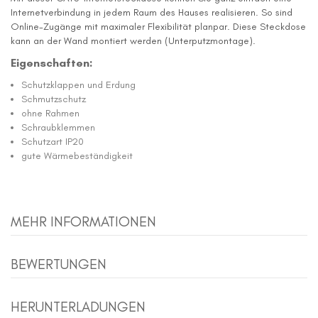
Internetverbindung in jedem Raum des Hauses realisieren. So sind
Online-Zugänge mit maximaler Flexibilität planpar. Diese Steckdose
kann an der Wand montiert werden (Unterputzmontage).
Eigenschaften:
Schutzklappen und Erdung
Schmutzschutz
ohne Rahmen
Schraubklemmen
Schutzart IP20
gute Wärmebeständigkeit
MEHR INFORMATIONEN
BEWERTUNGEN
HERUNTERLADUNGEN