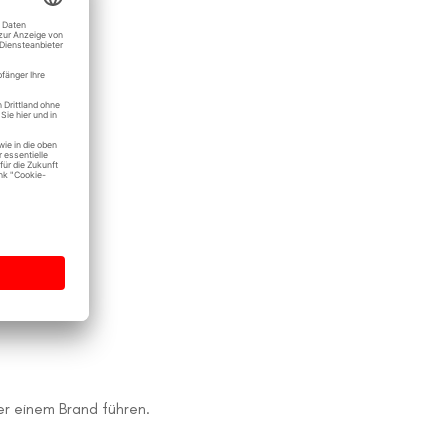
er einem Brand führen.