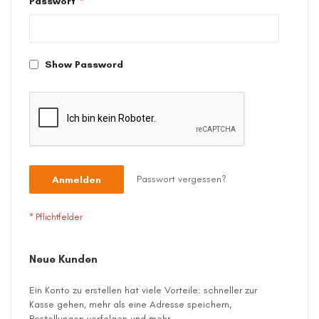
Passwort
Show Password
Passwort vergessen?
Anmelden
Neue Kunden
Ein Konto zu erstellen hat viele Vorteile: schneller zur
Kasse gehen, mehr als eine Adresse speichern,
Bestellungen verfolgen und mehr.