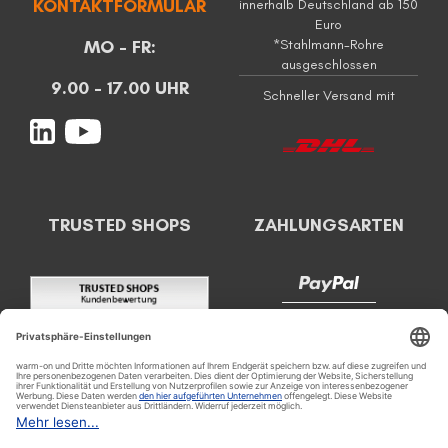
KONTAKTFORMULAR
innerhalb Deutschland ab 150
Euro
MO - FR:
*Stahlmann-Rohre
ausgeschlossen
9.00 - 17.00 UHR
Schneller Versand mit
TRUSTED SHOPS
ZAHLUNGSARTEN