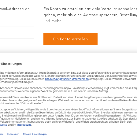
-Mail-Adresse an.
Ein Konto zu erstellen hat viele Vorteile: schneller
gehen, mehr als eine Adresse speichern, Bestellu
und mehr.
Ein Konto erstellen