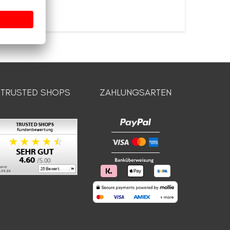
TRUSTED SHOPS
ZAHLUNGSARTEN