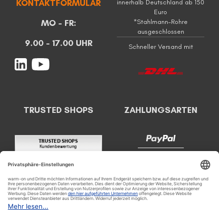
KONTAKTFORMULAR
innerhalb Deutschland ab 150
Euro
MO - FR:
*Stahlmann-Rohre
ausgeschlossen
9.00 - 17.00 UHR
Schneller Versand mit
TRUSTED SHOPS
ZAHLUNGSARTEN