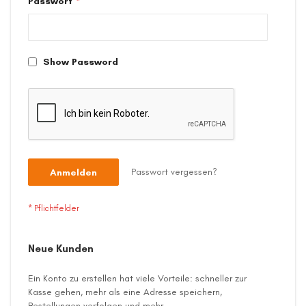
Passwort
Show Password
Passwort vergessen?
Anmelden
Neue Kunden
Ein Konto zu erstellen hat viele Vorteile: schneller zur
Kasse gehen, mehr als eine Adresse speichern,
Bestellungen verfolgen und mehr.