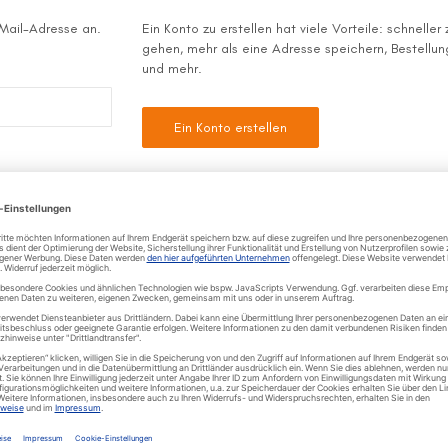
-Mail-Adresse an.
Ein Konto zu erstellen hat viele Vorteile: schneller
gehen, mehr als eine Adresse speichern, Bestellu
und mehr.
Ein Konto erstellen