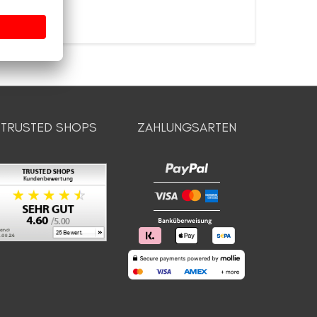
TRUSTED SHOPS
ZAHLUNGSARTEN