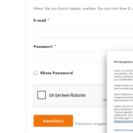
Wenn Sie ein Konto haben, melden Sie sich mit Ihrer E
E-mail
Passwort
Show Password
Anmelden
Passwort vergessen?