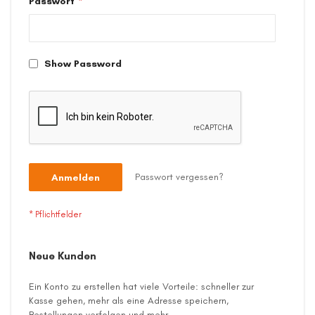
Passwort
Show Password
Passwort vergessen?
Anmelden
Neue Kunden
Ein Konto zu erstellen hat viele Vorteile: schneller zur
Kasse gehen, mehr als eine Adresse speichern,
Bestellungen verfolgen und mehr.