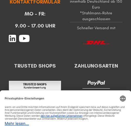
KONTAKTFORMULAR
innerhalb Deutschland ab 150
Euro
MO - FR:
*Stahlmann-Rohre
ausgeschlossen
9.00 - 17.00 UHR
Schneller Versand mit
TRUSTED SHOPS
ZAHLUNGSARTEN