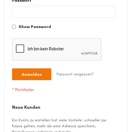
Passwort
Show Password
Passwort vergessen?
Anmelden
Neue Kunden
Ein Konto zu erstellen hat viele Vorteile: schneller zur
Kasse gehen, mehr als eine Adresse speichern,
Bestellungen verfolgen und mehr.