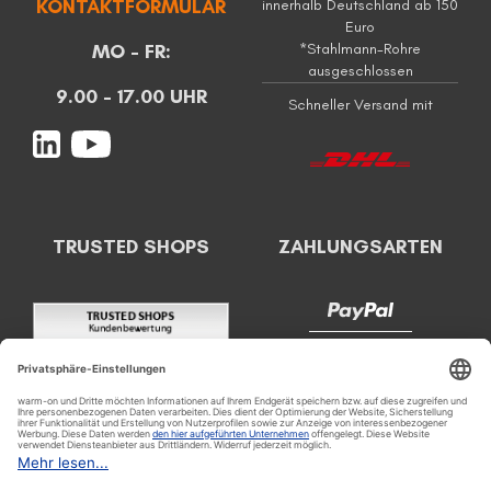
KONTAKTFORMULAR
innerhalb Deutschland ab 150
Euro
MO - FR:
*Stahlmann-Rohre
ausgeschlossen
9.00 - 17.00 UHR
Schneller Versand mit
TRUSTED SHOPS
ZAHLUNGSARTEN