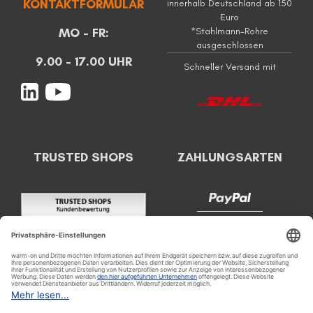
KONTAKTFORMULAR
innerhalb Deutschland ab 150
Euro
MO - FR:
*Stahlmann-Rohre
ausgeschlossen
9.00 - 17.00 UHR
Schneller Versand mit
TRUSTED SHOPS
ZAHLUNGSARTEN