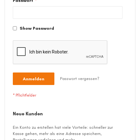
Passwort
Show Password
Passwort vergessen?
Anmelden
Neue Kunden
Ein Konto zu erstellen hat viele Vorteile: schneller zur
Kasse gehen, mehr als eine Adresse speichern,
Bestellungen verfolgen und mehr.