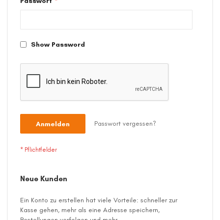
Passwort
Show Password
Passwort vergessen?
Anmelden
Neue Kunden
Ein Konto zu erstellen hat viele Vorteile: schneller zur
Kasse gehen, mehr als eine Adresse speichern,
Bestellungen verfolgen und mehr.