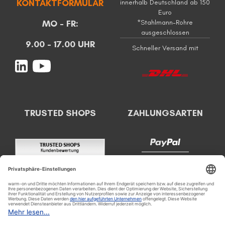
KONTAKTFORMULAR
innerhalb Deutschland ab 150
Euro
MO - FR:
*Stahlmann-Rohre
ausgeschlossen
9.00 - 17.00 UHR
Schneller Versand mit
TRUSTED SHOPS
ZAHLUNGSARTEN