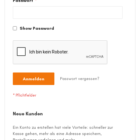
Passwort
Show Password
Passwort vergessen?
Anmelden
Neue Kunden
Ein Konto zu erstellen hat viele Vorteile: schneller zur
Kasse gehen, mehr als eine Adresse speichern,
Bestellungen verfolgen und mehr.