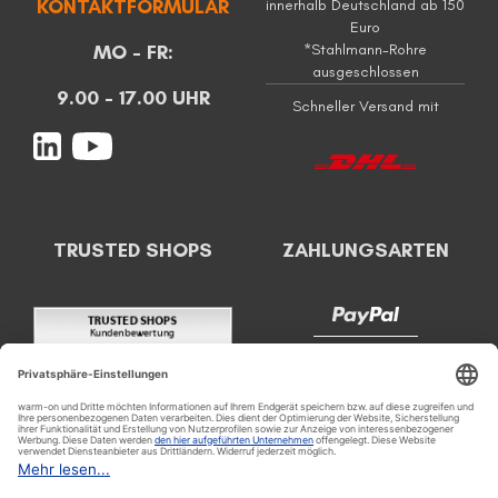
KONTAKTFORMULAR
innerhalb Deutschland ab 150
Euro
MO - FR:
*Stahlmann-Rohre
ausgeschlossen
9.00 - 17.00 UHR
Schneller Versand mit
TRUSTED SHOPS
ZAHLUNGSARTEN