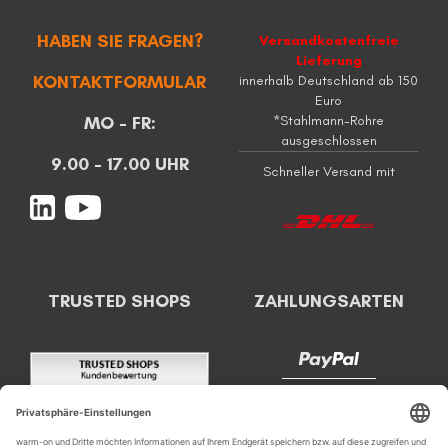
HABEN SIE FRAGEN?
Versandkostenfreie
Lieferung
KONTAKTFORMULAR
innerhalb Deutschland ab 150
Euro
MO - FR:
*Stahlmann-Rohre
ausgeschlossen
9.00 - 17.00 UHR
Schneller Versand mit
TRUSTED SHOPS
ZAHLUNGSARTEN