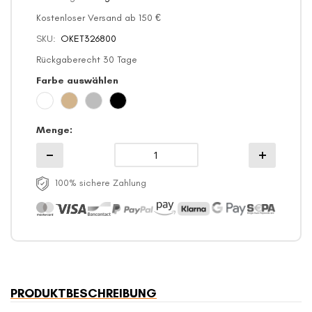
Kostenloser Versand ab 150 €
SKU
OKET326800
Rückgaberecht 30 Tage
Farbe auswählen
Menge
100% sichere Zahlung
PRODUKTBESCHREIBUNG