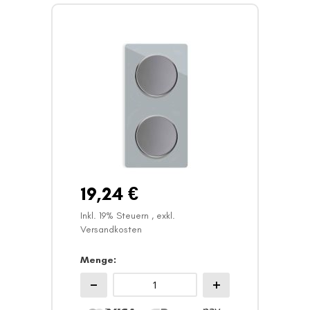
19,24 €
Inkl. 19% Steuern
,
exkl.
Versandkosten
Menge