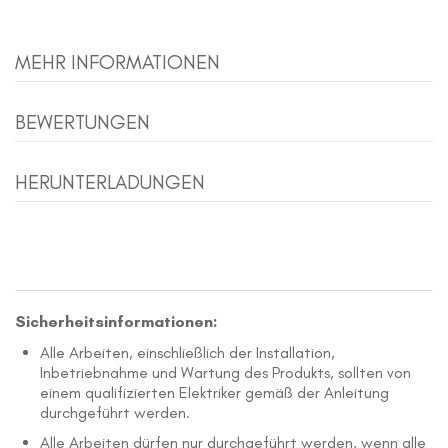
MEHR INFORMATIONEN
BEWERTUNGEN
HERUNTERLADUNGEN
Sicherheitsinformationen:
Alle Arbeiten, einschließlich der Installation,
Inbetriebnahme und Wartung des Produkts, sollten von
einem qualifizierten Elektriker gemäß der Anleitung
durchgeführt werden.
Alle Arbeiten dürfen nur durchgeführt werden, wenn alle