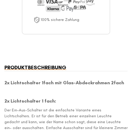
100% sichere Zahlung
PRODUKTBESCHREIBUNG
2x Lichtschalter 1fach mit Glas-Abdeckrahmen 2fach
2x Lichtschalter 1 fach:
Der Ein-Aus-Schalter ist die einfachste Variante eines
Lichtschalters. Er ist für den Betrieb einer einzelnen Leuchte
gedacht und kann, wie der Name schon sagt, diese eine Leuchte
ein- oder ausschalten. Einfache Ausschalter sind für kleinere Zimmer