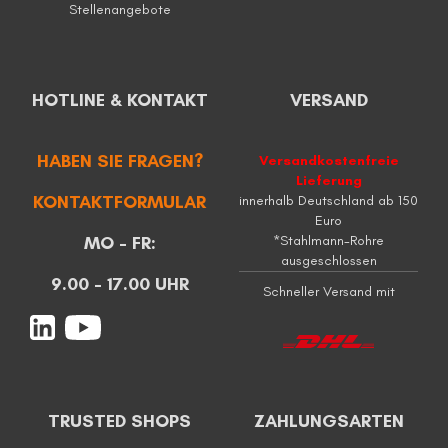
Stellenangebote
HOTLINE & KONTAKT
VERSAND
HABEN SIE FRAGEN?
Versandkostenfreie
Lieferung
KONTAKTFORMULAR
innerhalb Deutschland ab 150
Euro
MO - FR:
*Stahlmann-Rohre
ausgeschlossen
9.00 - 17.00 UHR
Schneller Versand mit
TRUSTED SHOPS
ZAHLUNGSARTEN