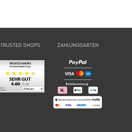
TRUSTED SHOPS
ZAHLUNGSARTEN