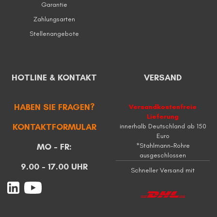
Garantie
Zahlungsarten
Stellenangebote
HOTLINE & KONTAKT
VERSAND
HABEN SIE FRAGEN?
Versandkostenfreie
Lieferung
KONTAKTFORMULAR
innerhalb Deutschland ab 150
Euro
MO - FR:
*Stahlmann-Rohre
ausgeschlossen
9.00 - 17.00 UHR
Schneller Versand mit